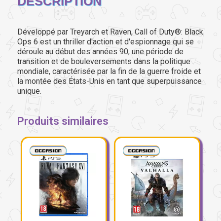
DESCRIPTION
Développé par Treyarch et Raven, Call of Duty®: Black
Ops 6 est un thriller d'action et d'espionnage qui se
déroule au début des années 90, une période de
transition et de bouleversements dans la politique
mondiale, caractérisée par la fin de la guerre froide et
la montée des États-Unis en tant que superpuissance
unique.
Produits similaires