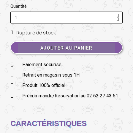
Quantité
Rupture de stock
AJOUTER AU PANIER
Paiement sécurisé
Retrait en magasin sous 1H
Produit 100% officiel
Précommande/Réservation au 02 62 27 43 51
CARACTÉRISTIQUES