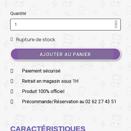
Quantité
Rupture de stock
AJOUTER AU PANIER
Paiement sécurisé
Retrait en magasin sous 1H
Produit 100% officiel
Précommande/Réservation au 02 62 27 43 51
CARACTÉRISTIQUES