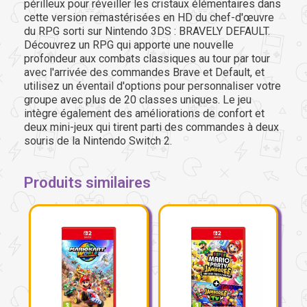
périlleux pour réveiller les cristaux élémentaires dans
cette version remastérisées en HD du chef-d'œuvre
du RPG sorti sur Nintendo 3DS : BRAVELY DEFAULT.
Découvrez un RPG qui apporte une nouvelle
profondeur aux combats classiques au tour par tour
avec l'arrivée des commandes Brave et Default, et
utilisez un éventail d'options pour personnaliser votre
groupe avec plus de 20 classes uniques. Le jeu
intègre également des améliorations de confort et
deux mini-jeux qui tirent parti des commandes à deux
souris de la Nintendo Switch 2.
Produits similaires