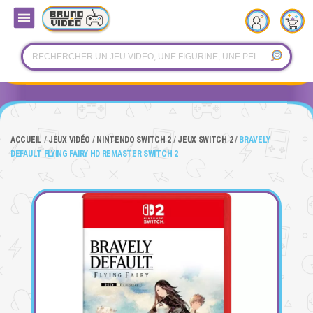
ACCUEIL
JEUX VIDÉO
NINTENDO SWITCH 2
JEUX SWITCH 2
BRAVELY
DEFAULT FLYING FAIRY HD REMASTER SWITCH 2