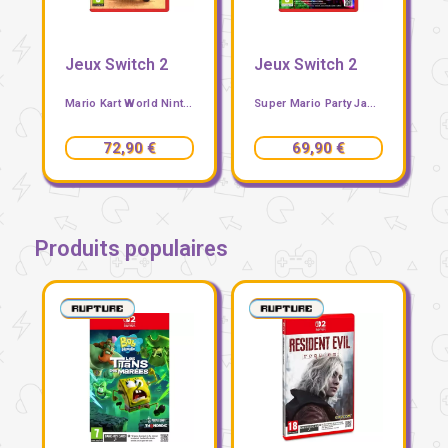
Jeux Switch 2
Jeux Switch 2
Mario Kart World Nintendo Switch 2
Super Mario Party Jamboree Nintendo Switch 2 Edition + Jamboree TV
72,90 €
69,90 €
Produits populaires