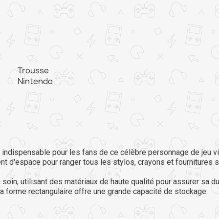
Trousse
Nintendo
e indispensable pour les fans de ce célèbre personnage de jeu 
t d'espace pour ranger tous les stylos, crayons et fournitures s
oin, utilisant des matériaux de haute qualité pour assurer sa du
sa forme rectangulaire offre une grande capacité de stockage.