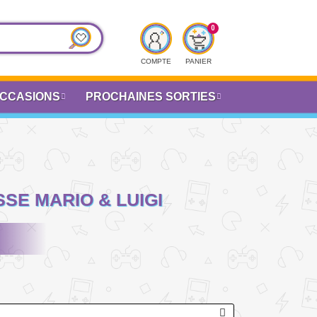
COMPTE
PANIER
CCASIONS
PROCHAINES SORTIES
SSE MARIO & LUIGI