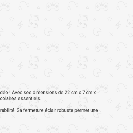
vidéo ! Avec ses dimensions de 22 cm x 7 cm x
colaires essentiels.
rabilité. Sa fermeture éclair robuste permet une