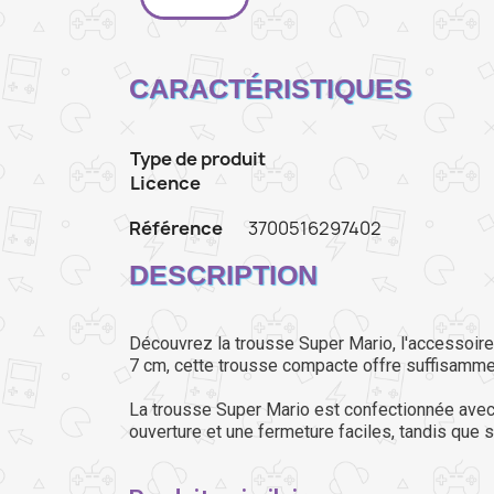
CARACTÉRISTIQUES
Type de produit
Licence
Référence
3700516297402
DESCRIPTION
Découvrez la trousse Super Mario, l'accessoir
7 cm, cette trousse compacte offre suffisammen
La trousse Super Mario est confectionnée avec s
ouverture et une fermeture faciles, tandis que 