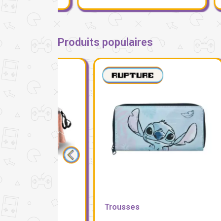
Produits populaires
Trousses
Tr