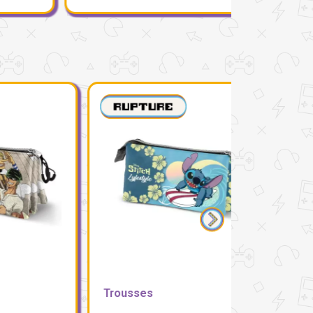
Trousses
Trousses