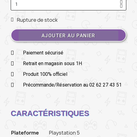
Rupture de stock
AJOUTER AU PANIER
Paiement sécurisé
Retrait en magasin sous 1H
Produit 100% officiel
Précommande/Réservation au 02 62 27 43 51
CARACTÉRISTIQUES
Plateforme
Playstation 5