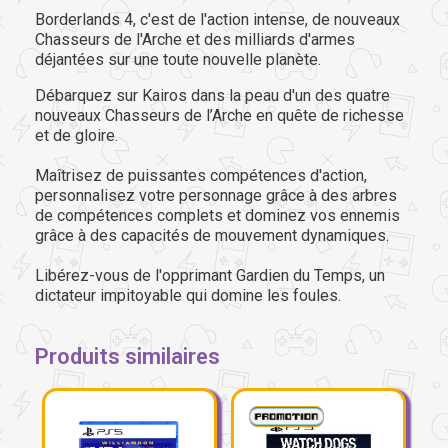
Borderlands 4, c'est de l'action intense, de nouveaux
Chasseurs de l'Arche et des milliards d'armes
déjantées sur une toute nouvelle planète.
Débarquez sur Kairos dans la peau d'un des quatre
nouveaux Chasseurs de l’Arche en quête de richesse
et de gloire.
Maîtrisez de puissantes compétences d'action,
personnalisez votre personnage grâce à des arbres
de compétences complets et dominez vos ennemis
grâce à des capacités de mouvement dynamiques.
Libérez-vous de l'opprimant Gardien du Temps, un
dictateur impitoyable qui domine les foules.
Produits similaires