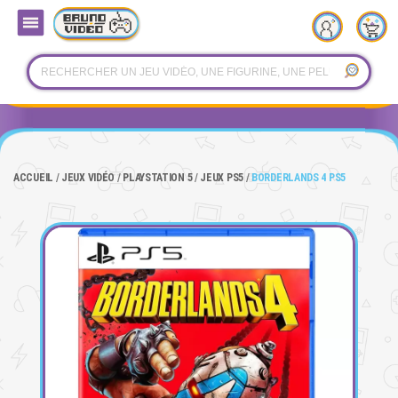
ACCUEIL
JEUX VIDÉO
PLAYSTATION 5
JEUX PS5
BORDERLANDS 4 PS5