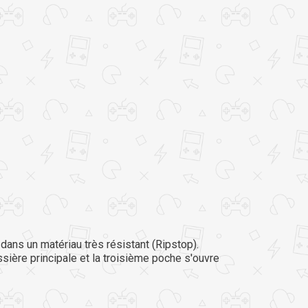
 dans un matériau très résistant (Ripstop).
sière principale et la troisième poche s'ouvre