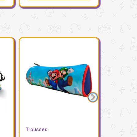
Trousses
Trousses