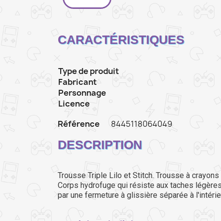
CARACTÉRISTIQUES
Type de produit
Fabricant
Personnage
Licence
Référence
8445118064049
DESCRIPTION
Trousse Triple Lilo et Stitch. Trousse à crayons
Corps hydrofuge qui résiste aux taches légères.
par une fermeture à glissière séparée à l'intérie