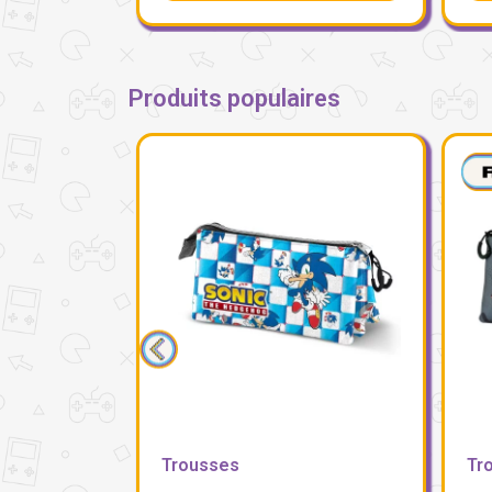
Produits populaires
Trousses
Tr