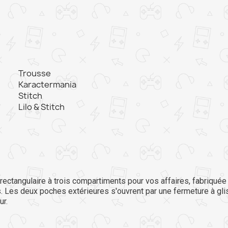
Trousse
Karactermania
Stitch
Lilo & Stitch
 rectangulaire à trois compartiments pour vos affaires, fabriquée
 Les deux poches extérieures s'ouvrent par une fermeture à glis
ur.